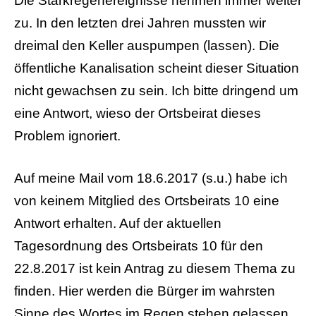
Die Starkregenereignisse nehmen immer weiter
zu. In den letzten drei Jahren mussten wir
dreimal den Keller auspumpen (lassen). Die
öffentliche Kanalisation scheint dieser Situation
nicht gewachsen zu sein. Ich bitte dringend um
eine Antwort, wieso der Ortsbeirat dieses
Problem ignoriert.
Auf meine Mail vom 18.6.2017 (s.u.) habe ich
von keinem Mitglied des Ortsbeirats 10 eine
Antwort erhalten. Auf der aktuellen
Tagesordnung des Ortsbeirats 10 für den
22.8.2017 ist kein Antrag zu diesem Thema zu
finden. Hier werden die Bürger im wahrsten
Sinne des Wortes im Regen stehen gelassen.