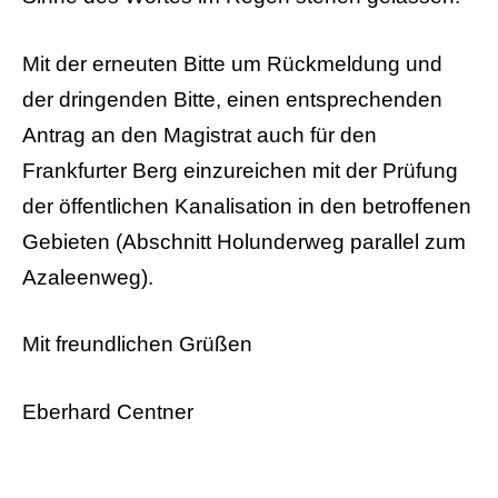
Mit der erneuten Bitte um Rückmeldung und
der dringenden Bitte, einen entsprechenden
Antrag an den Magistrat auch für den
Frankfurter Berg einzureichen mit der Prüfung
der öffentlichen Kanalisation in den betroffenen
Gebieten (Abschnitt Holunderweg parallel zum
Azaleenweg).
Mit freundlichen Grüßen
Eberhard Centner