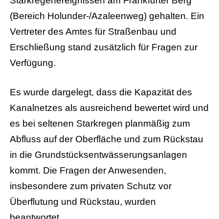
Starkregenereignissen am Frankfurter Berg
(Bereich Holunder-/Azaleenweg) gehalten. Ein
Vertreter des Amtes für Straßenbau und
Erschließung stand zusätzlich für Fragen zur
Verfügung.
Es wurde dargelegt, dass die Kapazität des
Kanalnetzes als ausreichend bewertet wird und
es bei seltenen Starkregen planmäßig zum
Abfluss auf der Oberfläche und zum Rückstau
in die Grundstücksentwässerungsanlagen
kommt. Die Fragen der Anwesenden,
insbesondere zum privaten Schutz vor
Überflutung und Rückstau, wurden
beantwortet.