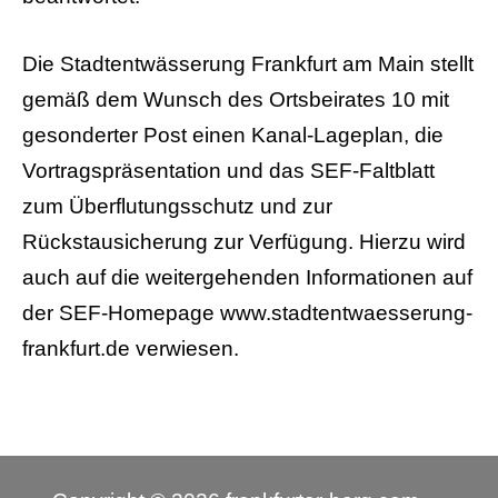
Die Stadtentwässerung Frankfurt am Main stellt
gemäß dem Wunsch des Ortsbeirates 10 mit
gesonderter Post einen Kanal-Lageplan, die
Vortragspräsentation und das SEF-Faltblatt
zum Überflutungsschutz und zur
Rückstausicherung zur Verfügung. Hierzu wird
auch auf die weitergehenden Informationen auf
der SEF-Homepage www.stadtentwaesserung-
frankfurt.de verwiesen.