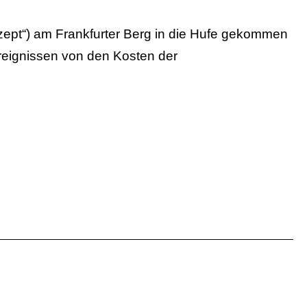
nzept“) am Frankfurter Berg in die Hufe gekommen
reignissen von den Kosten der