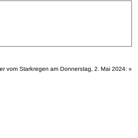
der vom Starkregen am Donnerstag, 2. Mai 2024: »