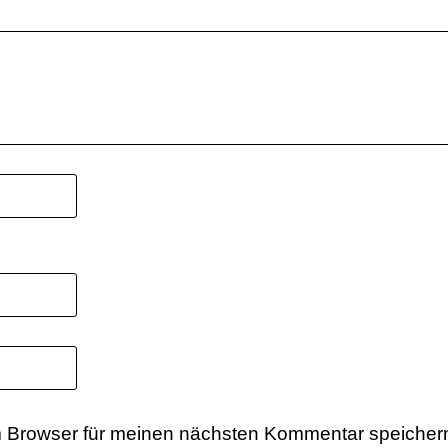
 Browser für meinen nächsten Kommentar speicher