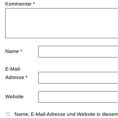
Kommentar
*
Name
*
E-Mail-
Adresse
*
Website
Name, E-Mail-Adresse und Website in diesem